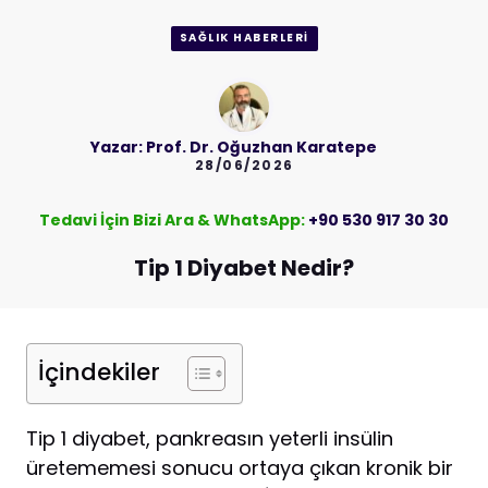
SAĞLIK HABERLERI
Yazar:
Prof. Dr. Oğuzhan Karatepe
28/06/2026
Tedavi İçin Bizi Ara & WhatsApp:
+90 530 917 30 30
Tip 1 Diyabet Nedir?
İçindekiler
Tip 1 diyabet, pankreasın yeterli insülin
üretememesi sonucu ortaya çıkan kronik bir