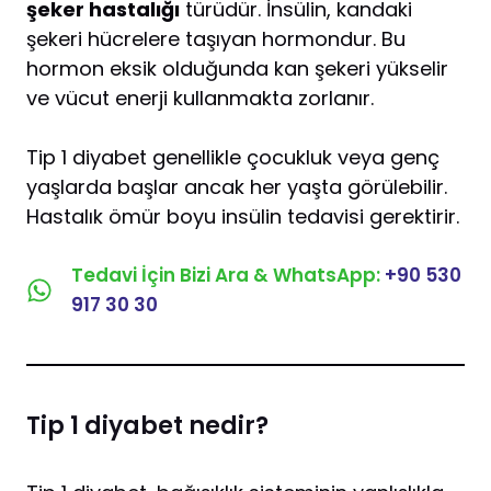
şeker hastalığı
türüdür. İnsülin, kandaki
şekeri hücrelere taşıyan hormondur. Bu
hormon eksik olduğunda kan şekeri yükselir
ve vücut enerji kullanmakta zorlanır.
Tip 1 diyabet genellikle çocukluk veya genç
yaşlarda başlar ancak her yaşta görülebilir.
Hastalık ömür boyu insülin tedavisi gerektirir.
Tedavi İçin Bizi Ara & WhatsApp:
+90 530
917 30 30
Tip 1 diyabet nedir?