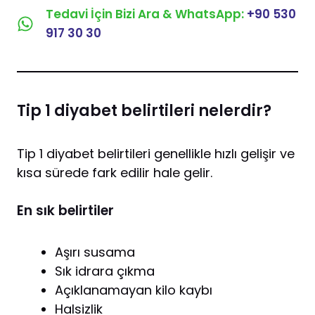
Tedavi İçin Bizi Ara & WhatsApp:
+90 530
917 30 30
Tip 1 diyabet belirtileri nelerdir?
Tip 1 diyabet belirtileri genellikle hızlı gelişir ve
kısa sürede fark edilir hale gelir.
En sık belirtiler
Aşırı susama
Sık idrara çıkma
Açıklanamayan kilo kaybı
Halsizlik