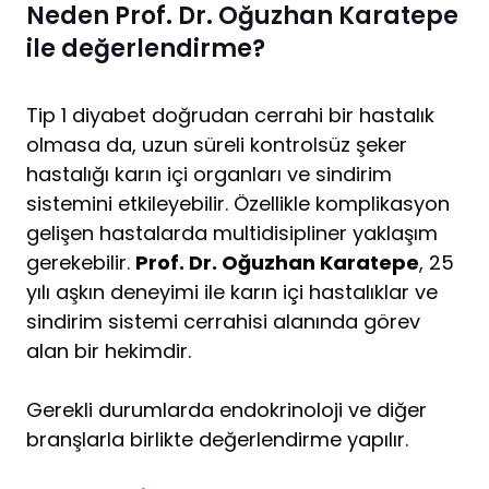
Neden Prof. Dr. Oğuzhan Karatepe
ile değerlendirme?
Tip 1 diyabet doğrudan cerrahi bir hastalık
olmasa da, uzun süreli kontrolsüz şeker
hastalığı karın içi organları ve sindirim
sistemini etkileyebilir. Özellikle komplikasyon
gelişen hastalarda multidisipliner yaklaşım
gerekebilir.
Prof. Dr. Oğuzhan Karatepe
, 25
yılı aşkın deneyimi ile karın içi hastalıklar ve
sindirim sistemi cerrahisi alanında görev
alan bir hekimdir.
Gerekli durumlarda endokrinoloji ve diğer
branşlarla birlikte değerlendirme yapılır.