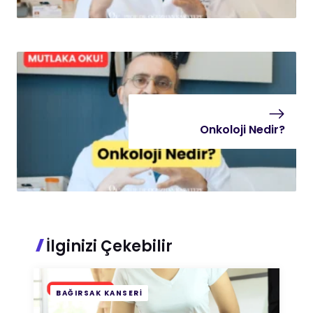
Onkoloji Nedir?
İlginizi Çekebilir
BAĞIRSAK KANSERI