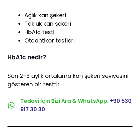
Açlık kan şekeri
Tokluk kan şekeri
HbA1c testi
Otoantikor testleri
HbA1c nedir?
Son 2-3 aylık ortalama kan şekeri seviyesini
gösteren bir testtir.
Tedavi İçin Bizi Ara & WhatsApp:
+90 530
917 30 30