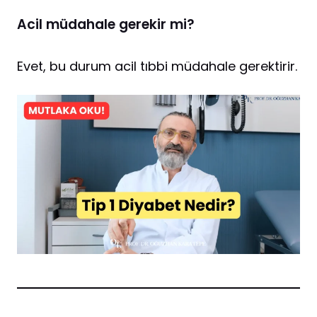
Acil müdahale gerekir mi?
Evet, bu durum acil tıbbi müdahale gerektirir.