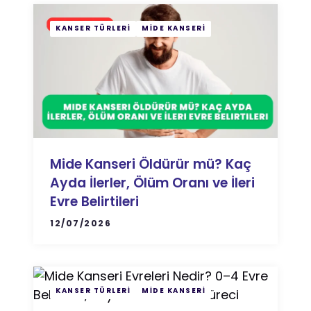
KANSER TÜRLERI
MIDE KANSERI
Mide Kanseri Öldürür mü? Kaç
Ayda İlerler, Ölüm Oranı ve İleri
Evre Belirtileri
12/07/2026
KANSER TÜRLERI
MIDE KANSERI