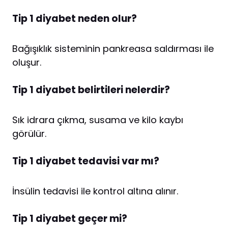
Tip 1 diyabet neden olur?
Bağışıklık sisteminin pankreasa saldırması ile
oluşur.
Tip 1 diyabet belirtileri nelerdir?
Sık idrara çıkma, susama ve kilo kaybı
görülür.
Tip 1 diyabet tedavisi var mı?
İnsülin tedavisi ile kontrol altına alınır.
Tip 1 diyabet geçer mi?