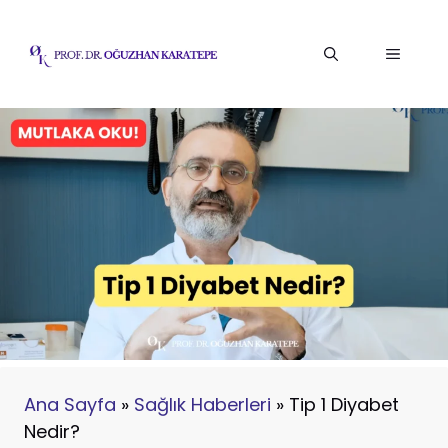
İçeriğe
atla
Menü
Ana Sayfa
»
Sağlık Haberleri
»
Tip 1 Diyabet
Nedir?