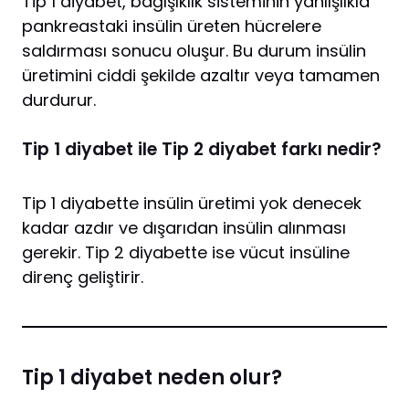
Tip 1 diyabet, bağışıklık sisteminin yanlışlıkla
pankreastaki insülin üreten hücrelere
saldırması sonucu oluşur. Bu durum insülin
üretimini ciddi şekilde azaltır veya tamamen
durdurur.
Tip 1 diyabet ile Tip 2 diyabet farkı nedir?
Tip 1 diyabette insülin üretimi yok denecek
kadar azdır ve dışarıdan insülin alınması
gerekir. Tip 2 diyabette ise vücut insüline
direnç geliştirir.
Tip 1 diyabet neden olur?