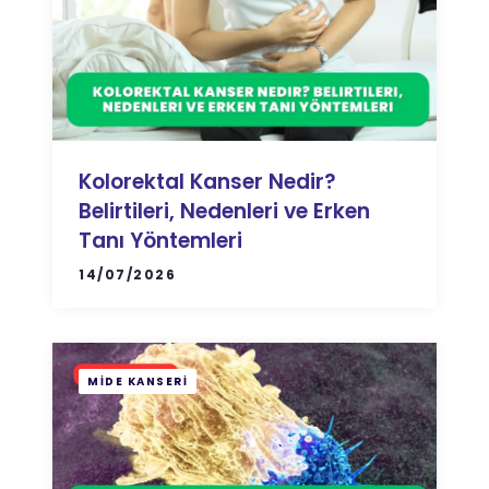
Kolorektal Kanser Nedir?
Belirtileri, Nedenleri ve Erken
Tanı Yöntemleri
14/07/2026
MIDE KANSERI