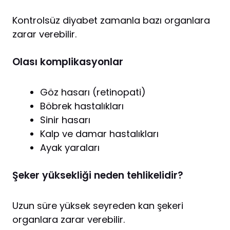
Kontrolsüz diyabet zamanla bazı organlara
zarar verebilir.
Olası komplikasyonlar
Göz hasarı (retinopati)
Böbrek hastalıkları
Sinir hasarı
Kalp ve damar hastalıkları
Ayak yaraları
Şeker yüksekliği neden tehlikelidir?
Uzun süre yüksek seyreden kan şekeri
organlara zarar verebilir.