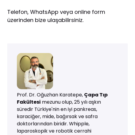
Telefon, WhatsApp veya online form
üzerinden bize ulaşabilirsiniz.
Prof. Dr. Oğuzhan Karatepe,
Çapa Tıp
Fakültesi
mezunu olup, 25 yılı aşkın
süredir Türkiye'nin en iyi pankreas,
karaciğer, mide, bağırsak ve safra
doktorlarından biridir. Whipple,
laparoskopik ve robotik cerrahi