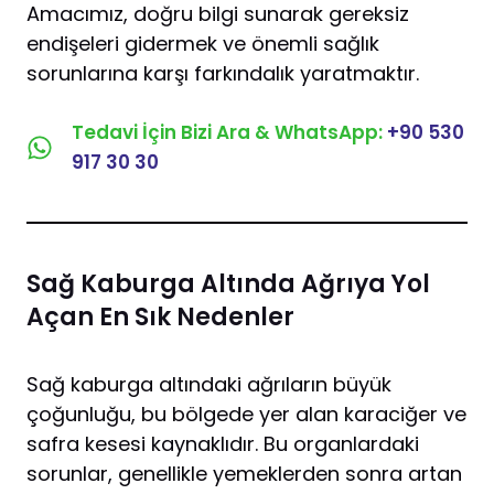
Amacımız, doğru bilgi sunarak gereksiz
endişeleri gidermek ve önemli sağlık
sorunlarına karşı farkındalık yaratmaktır.
Tedavi İçin Bizi Ara & WhatsApp:
+90 530
917 30 30
Sağ Kaburga Altında Ağrıya Yol
Açan En Sık Nedenler
Sağ kaburga altındaki ağrıların büyük
çoğunluğu, bu bölgede yer alan karaciğer ve
safra kesesi kaynaklıdır. Bu organlardaki
sorunlar, genellikle yemeklerden sonra artan