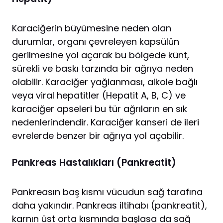
Karaciğerin büyümesine neden olan
durumlar, organı çevreleyen kapsülün
gerilmesine yol açarak bu bölgede künt,
sürekli ve baskı tarzında bir ağrıya neden
olabilir. Karaciğer yağlanması, alkole bağlı
veya viral hepatitler (Hepatit A, B, C) ve
karaciğer apseleri bu tür ağrıların en sık
nedenlerindendir. Karaciğer kanseri de ileri
evrelerde benzer bir ağrıya yol açabilir.
Pankreas Hastalıkları (Pankreatit)
Pankreasın baş kısmı vücudun sağ tarafına
daha yakındır. Pankreas iltihabı (pankreatit),
karnın üst orta kısmında başlasa da sağ