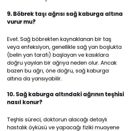
9. Böbrek taşı ağrısı sağ kaburga altına
vurur mu?
Evet. Sağ böbrekten kaynaklanan bir taş
veya enfeksiyon, genellikle sağ yan boşlukta
(belin yan tarafı) başlayan ve kasıklara
doğru yayılan bir ağrıya neden olur. Ancak
bazen bu ağrı, öne doğru, sağ kaburga
altına da yansıyabilir.
10. Sağ kaburga altındaki ağrının teşhisi
nasıl konur?
Teşhis süreci, doktorun alacağı detaylı
hastalık öyküsü ve yapacağı fiziki muayene