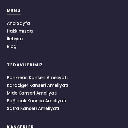
MENU
Ana Sayfa
Hakkımızda
İletişim
Blog
TEDAVILERIMIZ
Pankreas Kanseri Ameliyatı
Karaciğer Kanseri Ameliyatı
Mide Kanseri Ameliyatı
Bağırsak Kanseri Ameliyatı
Safra Kanseri Ameliyatı
KANSERLER