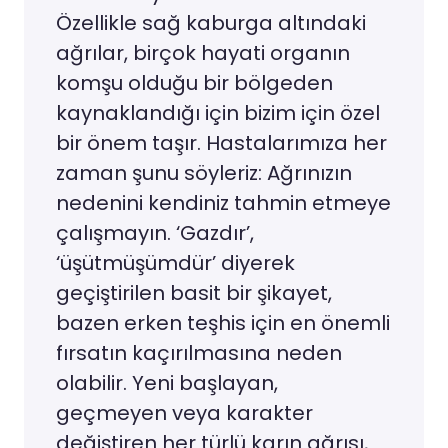
Özellikle sağ kaburga altındaki
ağrılar, birçok hayati organın
komşu olduğu bir bölgeden
kaynaklandığı için bizim için özel
bir önem taşır. Hastalarımıza her
zaman şunu söyleriz: Ağrınızın
nedenini kendiniz tahmin etmeye
çalışmayın. ‘Gazdır’,
‘üşütmüşümdür’ diyerek
geçiştirilen basit bir şikayet,
bazen erken teşhis için en önemli
fırsatın kaçırılmasına neden
olabilir. Yeni başlayan,
geçmeyen veya karakter
değiştiren her türlü karın ağrısı,