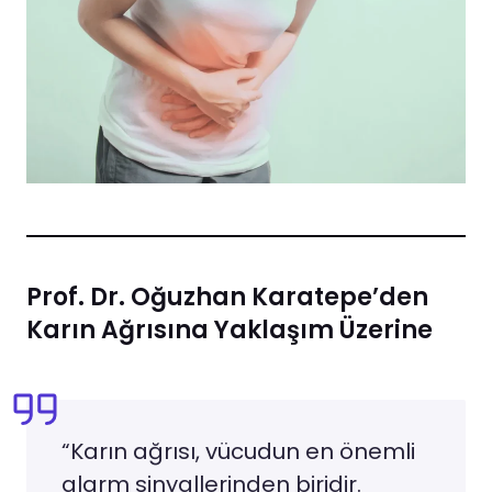
Prof. Dr. Oğuzhan Karatepe’den
Karın Ağrısına Yaklaşım Üzerine
“Karın ağrısı, vücudun en önemli
alarm sinyallerinden biridir.