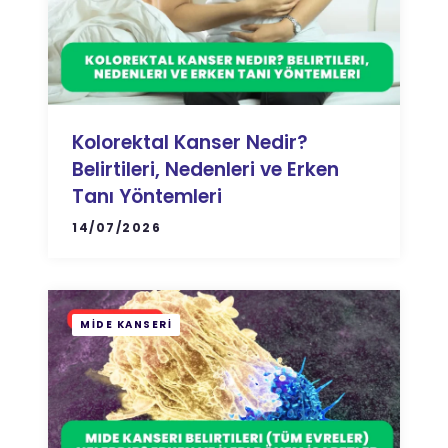
Kolorektal Kanser Nedir?
Belirtileri, Nedenleri ve Erken
Tanı Yöntemleri
14/07/2026
MIDE KANSERI