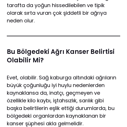
tarafta da yoğun hissedilebilen ve tipik
olarak sırta vuran çok şiddetli bir ağrıya
neden olur.
Bu Bölgedeki Ağrı Kanser Belirtisi
Olabilir Mi?
Evet, olabilir. Sağ kaburga altındaki ağrıların
büyük çoğunluğu iyi huylu nedenlerden
kaynaklansa da, inatçı, geçmeyen ve
özellikle kilo kaybı, iştahsızlık, sarılık gibi
başka belirtilerin eşlik ettiği durumlarda, bu
bölgedeki organlardan kaynaklanan bir
kanser şüphesi akla gelmelidir.