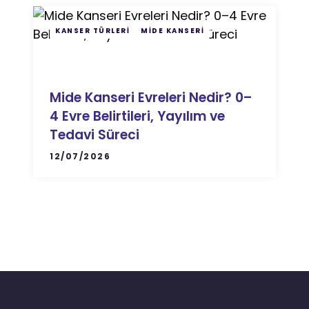
KANSER TÜRLERI
MIDE KANSERI
Mide Kanseri Evreleri Nedir? 0–
4 Evre Belirtileri, Yayılım ve
Tedavi Süreci
12/07/2026