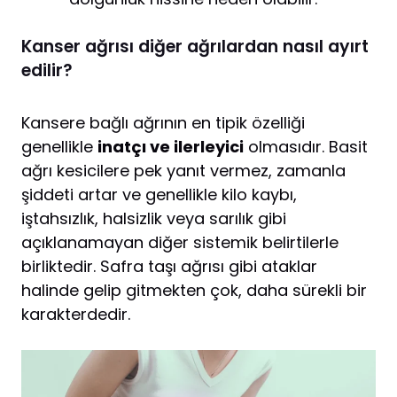
Kanser ağrısı diğer ağrılardan nasıl ayırt
edilir?
Kansere bağlı ağrının en tipik özelliği
genellikle
inatçı ve ilerleyici
olmasıdır. Basit
ağrı kesicilere pek yanıt vermez, zamanla
şiddeti artar ve genellikle kilo kaybı,
iştahsızlık, halsizlik veya sarılık gibi
açıklanamayan diğer sistemik belirtilerle
birliktedir. Safra taşı ağrısı gibi ataklar
halinde gelip gitmekten çok, daha sürekli bir
karakterdedir.