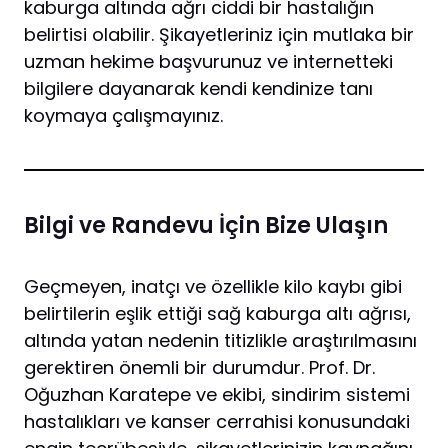
kaburga altında ağrı ciddi bir hastalığın
belirtisi olabilir. Şikayetleriniz için mutlaka bir
uzman hekime başvurunuz ve internetteki
bilgilere dayanarak kendi kendinize tanı
koymaya çalışmayınız.
Bilgi ve Randevu İçin Bize Ulaşın
Geçmeyen, inatçı ve özellikle kilo kaybı gibi
belirtilerin eşlik ettiği sağ kaburga altı ağrısı,
altında yatan nedenin titizlikle araştırılmasını
gerektiren önemli bir durumdur. Prof. Dr.
Oğuzhan Karatepe ve ekibi, sindirim sistemi
hastalıkları ve kanser cerrahisi konusundaki