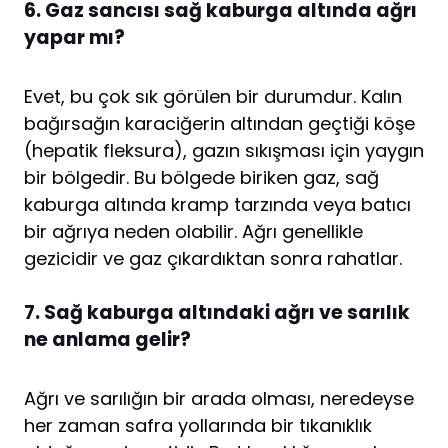
6. Gaz sancısı sağ kaburga altında ağrı
yapar mı?
Evet, bu çok sık görülen bir durumdur. Kalın
bağırsağın karaciğerin altından geçtiği köşe
(hepatik fleksura), gazın sıkışması için yaygın
bir bölgedir. Bu bölgede biriken gaz, sağ
kaburga altında kramp tarzında veya batıcı
bir ağrıya neden olabilir. Ağrı genellikle
gezicidir ve gaz çıkardıktan sonra rahatlar.
7. Sağ kaburga altındaki ağrı ve sarılık
ne anlama gelir?
Ağrı ve sarılığın bir arada olması, neredeyse
her zaman safra yollarında bir tıkanıklık