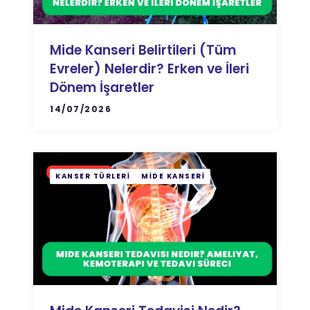
Mide Kanseri Belirtileri (Tüm
Evreler) Nelerdir? Erken ve İleri
Dönem İşaretler
14/07/2026
KANSER TÜRLERI
MIDE KANSERI