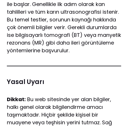
ile başlar. Genellikle ilk adım olarak kan
tahlilleri ve tüm karın ultrasonografisi istenir.
Bu temel testler, sorunun kaynağı hakkında
çok önemli bilgiler verir. Gerekli durumlarda
ise bilgisayarlı tomografi (BT) veya manyetik
rezonans (MR) gibi daha ileri görüntüleme
yöntemlerine başvurulur.
Yasal Uyarı
Dikkat:
Bu web sitesinde yer alan bilgiler,
halkı genel olarak bilgilendirme amacı
taşımaktadır. Hiçbir şekilde kişisel bir
muayene veya teşhisin yerini tutmaz. Sağ