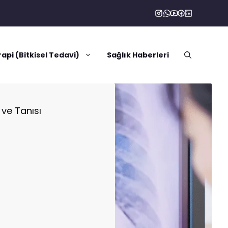
rapi (Bitkisel Tedavi)
Sağlık Haberleri
ve Tanısı