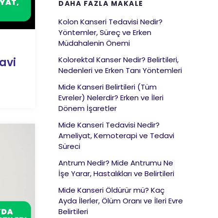
DAHA FAZLA MAKALE
Kolon Kanseri Tedavisi Nedir?
Yöntemler, Süreç ve Erken
Müdahalenin Önemi
Kolorektal Kanser Nedir? Belirtileri,
avi
Nedenleri ve Erken Tanı Yöntemleri
Mide Kanseri Belirtileri (Tüm
Evreler) Nelerdir? Erken ve İleri
Dönem İşaretler
Mide Kanseri Tedavisi Nedir?
Ameliyat, Kemoterapi ve Tedavi
Süreci
Antrum Nedir? Mide Antrumu Ne
İşe Yarar, Hastalıkları ve Belirtileri
Mide Kanseri Öldürür mü? Kaç
Ayda İlerler, Ölüm Oranı ve İleri Evre
Belirtileri