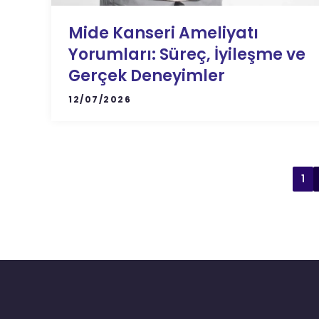
Mide Kanseri Ameliyatı
Yorumları: Süreç, İyileşme ve
Gerçek Deneyimler
12/07/2026
1