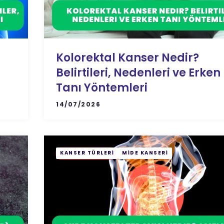
Kolorektal Kanser Nedir?
Belirtileri, Nedenleri ve Erken
Tanı Yöntemleri
14/07/2026
KANSER TÜRLERI
MIDE KANSERI