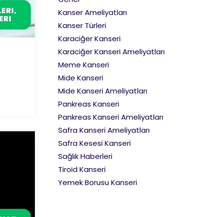
Kanser Ameliyatları
Kanser Türleri
Karaciğer Kanseri
Karaciğer Kanseri Ameliyatları
Meme Kanseri
Mide Kanseri
Mide Kanseri Ameliyatları
Pankreas Kanseri
Pankreas Kanseri Ameliyatları
Safra Kanseri Ameliyatları
Safra Kesesi Kanseri
Sağlık Haberleri
Tiroid Kanseri
Yemek Borusu Kanseri