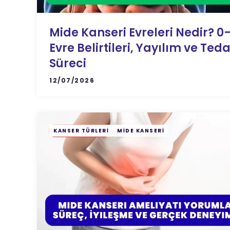
Mide Kanseri Evreleri Nedir? 0
Evre Belirtileri, Yayılım ve Teda
Süreci
12/07/2026
KANSER TÜRLERI
MIDE KANSERI