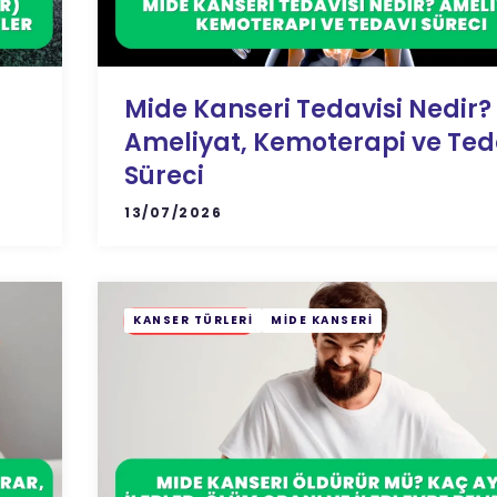
Mide Kanseri Tedavisi Nedir?
Ameliyat, Kemoterapi ve Ted
Süreci
13/07/2026
KANSER TÜRLERI
MIDE KANSERI