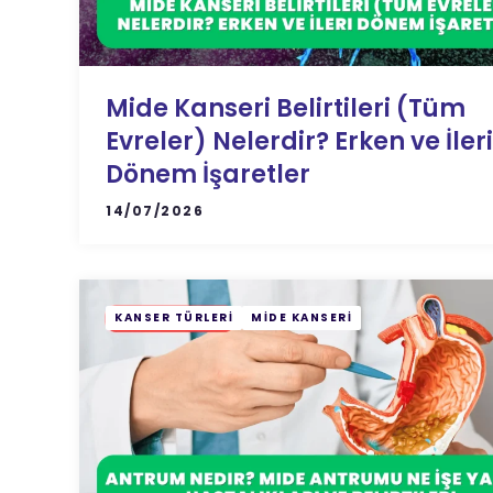
Mide Kanseri Belirtileri (Tüm
Evreler) Nelerdir? Erken ve İleri
Dönem İşaretler
14/07/2026
KANSER TÜRLERI
MIDE KANSERI