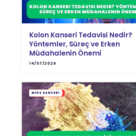
Kolon Kanseri Tedavisi Nedir?
Yöntemler, Süreç ve Erken
Müdahalenin Önemi
14/07/2026
MIDE KANSERI