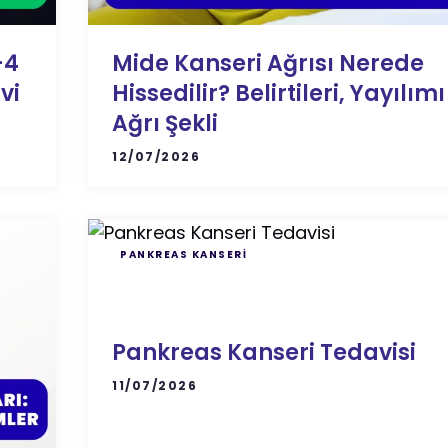
–4
Mide Kanseri Ağrısı Nerede
vi
Hissedilir? Belirtileri, Yayılımı
Ağrı Şekli
12/07/2026
PANKREAS KANSERI
Pankreas Kanseri Tedavisi
11/07/2026