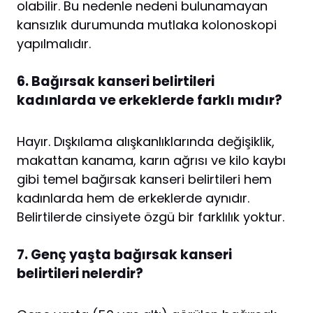
olabilir. Bu nedenle nedeni bulunamayan
kansızlık durumunda mutlaka kolonoskopi
yapılmalıdır.
6. Bağırsak kanseri belirtileri
kadınlarda ve erkeklerde farklı mıdır?
Hayır. Dışkılama alışkanlıklarında değişiklik,
makattan kanama, karın ağrısı ve kilo kaybı
gibi temel bağırsak kanseri belirtileri hem
kadınlarda hem de erkeklerde aynıdır.
Belirtilerde cinsiyete özgü bir farklılık yoktur.
7. Genç yaşta bağırsak kanseri
belirtileri nelerdir?