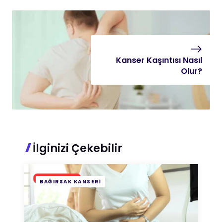
Kanser Kaşıntısı Nasıl
Olur?
İlginizi Çekebilir
BAĞIRSAK KANSERI