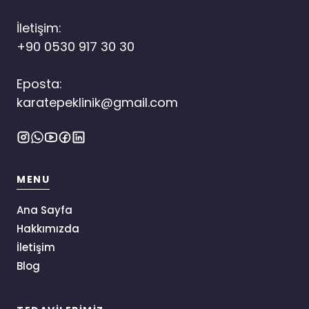
İletişim:
+90 0530 917 30 30
Eposta:
karatepeklinik@gmail.com
MENU
Ana Sayfa
Hakkımızda
İletişim
Blog