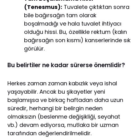
(Tenesmus):
Tuvalete çıktıktan sonra
bile bağırsağın tam olarak
boşalmadığı ve hala tuvalet ihtiyacı
olduğu hissi. Bu, özellikle rektum (kalın
bağırsağın son kısmı) kanserlerinde sık
görülür.
Bu belirtiler ne kadar sürerse önemlidir?
Herkes zaman zaman kabızlık veya ishal
yaşayabilir. Ancak bu şikayetler yeni
başlamışsa ve birkaç haftadan daha uzun
süredir, herhangi bir belirgin neden
olmaksızın (beslenme değişikliği, seyahat
vb.) devam ediyorsa, mutlaka bir uzman
tarafından değerlendirilmelidir.