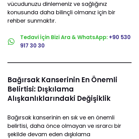
vücudunuzu dinlemeniz ve sağlığınız
konusunda daha bilinçli olmanız için bir
rehber sunmaktır.
Tedavi İçin Bizi Ara & WhatsApp:
+90 530
917 30 30
Bağırsak Kanserinin En Önemli
Belirtisi: Dışkılama
Alışkanlıklarındaki Değişiklik
Bağırsak kanserinin en sık ve en önemli
belirtisi, daha önce olmayan ve ısrarcı bir
şekilde devam eden dışkılama