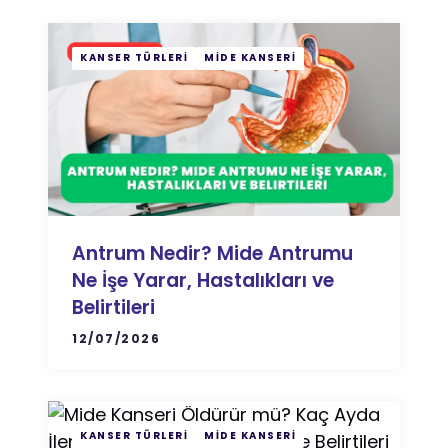
KANSER TÜRLERI
MIDE KANSERI
Antrum Nedir? Mide Antrumu
Ne İşe Yarar, Hastalıkları ve
Belirtileri
12/07/2026
KANSER TÜRLERI
MIDE KANSERI