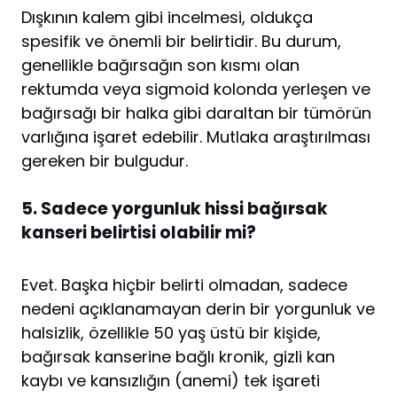
Dışkının kalem gibi incelmesi, oldukça
spesifik ve önemli bir belirtidir. Bu durum,
genellikle bağırsağın son kısmı olan
rektumda veya sigmoid kolonda yerleşen ve
bağırsağı bir halka gibi daraltan bir tümörün
varlığına işaret edebilir. Mutlaka araştırılması
gereken bir bulgudur.
5. Sadece yorgunluk hissi bağırsak
kanseri belirtisi olabilir mi?
Evet. Başka hiçbir belirti olmadan, sadece
nedeni açıklanamayan derin bir yorgunluk ve
halsizlik, özellikle 50 yaş üstü bir kişide,
bağırsak kanserine bağlı kronik, gizli kan
kaybı ve kansızlığın (anemi) tek işareti