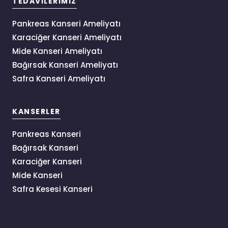
TEDAVILERIMIZ
Pankreas Kanseri Ameliyatı
Karaciğer Kanseri Ameliyatı
Mide Kanseri Ameliyatı
Bağırsak Kanseri Ameliyatı
Safra Kanseri Ameliyatı
KANSERLER
Pankreas Kanseri
Bağırsak Kanseri
Karaciğer Kanseri
Mide Kanseri
Safra Kesesi Kanseri