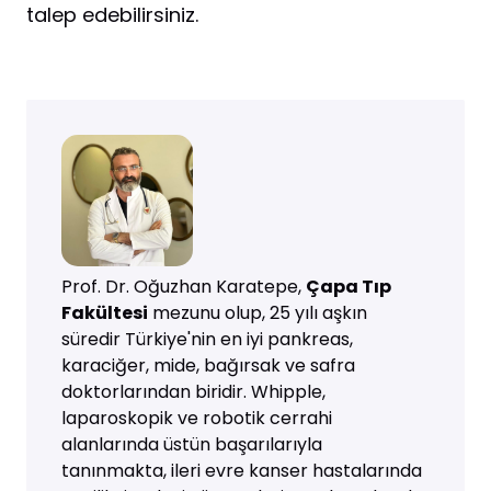
talep edebilirsiniz.
Prof. Dr. Oğuzhan Karatepe,
Çapa Tıp
Fakültesi
mezunu olup, 25 yılı aşkın
süredir Türkiye'nin en iyi pankreas,
karaciğer, mide, bağırsak ve safra
doktorlarından biridir. Whipple,
laparoskopik ve robotik cerrahi
alanlarında üstün başarılarıyla
tanınmakta, ileri evre kanser hastalarında