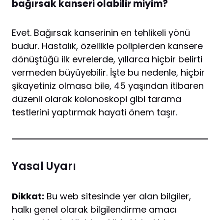
bağırsak kanseri olabilir miyim?
Evet. Bağırsak kanserinin en tehlikeli yönü
budur. Hastalık, özellikle poliplerden kansere
dönüştüğü ilk evrelerde, yıllarca hiçbir belirti
vermeden büyüyebilir. İşte bu nedenle, hiçbir
şikayetiniz olmasa bile, 45 yaşından itibaren
düzenli olarak kolonoskopi gibi tarama
testlerini yaptırmak hayati önem taşır.
Yasal Uyarı
Dikkat:
Bu web sitesinde yer alan bilgiler,
halkı genel olarak bilgilendirme amacı