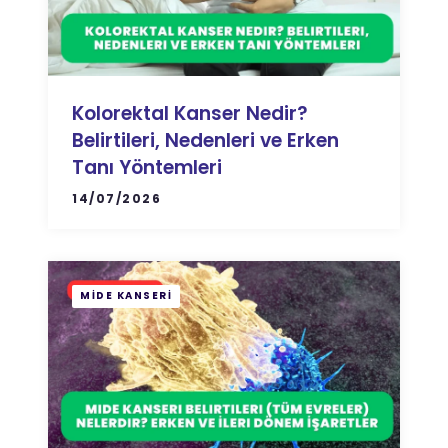
Kolorektal Kanser Nedir?
Belirtileri, Nedenleri ve Erken
Tanı Yöntemleri
14/07/2026
MIDE KANSERI