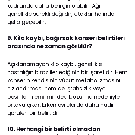
kadranda daha belirgin olabilir. Ağrı
genellikle sürekli değildir, ataklar halinde
gelip geçebilir.
9. Kilo kaybı, bağırsak kanseri belirtileri
arasında ne zaman görülür?
Açıklanamayan kilo kaybı, genellikle
hastalığın biraz ilerlediğinin bir işaretidir. Hem
kanserin kendisinin vücut metabolizmasını
hızlandırması hem de iştahsızlık veya
besinlerin emilimindeki bozulma nedeniyle
ortaya çıkar. Erken evrelerde daha nadir
görülen bir belirtidir.
10. Herhangi bir belirti olmadan