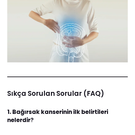
Sıkça Sorulan Sorular (FAQ)
1. Bağırsak kanserinin ilk belirtileri
nelerdir
?