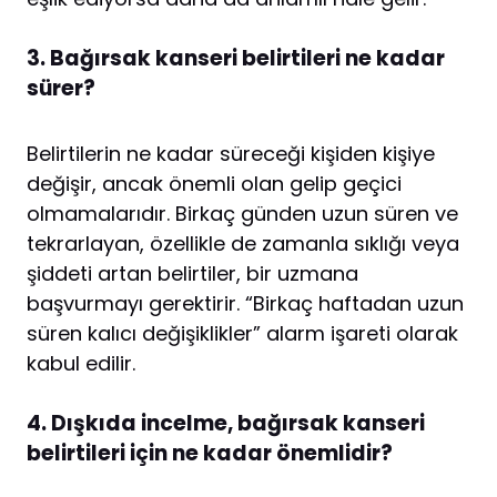
3. Bağırsak kanseri belirtileri ne kadar
sürer?
Belirtilerin ne kadar süreceği kişiden kişiye
değişir, ancak önemli olan gelip geçici
olmamalarıdır. Birkaç günden uzun süren ve
tekrarlayan, özellikle de zamanla sıklığı veya
şiddeti artan belirtiler, bir uzmana
başvurmayı gerektirir. “Birkaç haftadan uzun
süren kalıcı değişiklikler” alarm işareti olarak
kabul edilir.
4. Dışkıda incelme, bağırsak kanseri
belirtileri için ne kadar önemlidir?