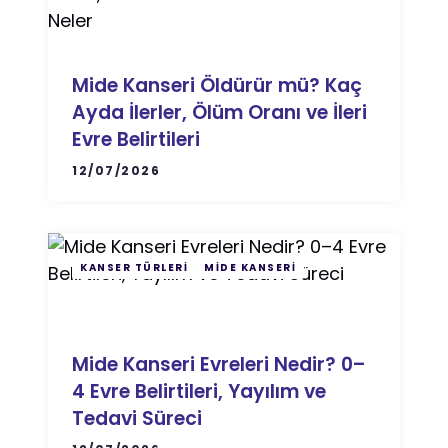
Mide Kanseri Öldürür mü? Kaç
Ayda İlerler, Ölüm Oranı ve İleri
Evre Belirtileri
12/07/2026
KANSER TÜRLERI
MIDE KANSERI
Mide Kanseri Evreleri Nedir? 0–
4 Evre Belirtileri, Yayılım ve
Tedavi Süreci