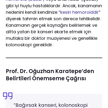
gibi iyi huylu hastalıklardır. Ancak, kanamanın
nedenini kendi kendinize “
kesin hemoroiddir
”
diyerek tahmin etmek son derece tehlikelidir.
Kanamanın gerçek kaynağını belirlemek ve
altta yatan bir kanseri ekarte etmek için
mutlaka bir doktor muayenesi ve genellikle
kolonoskopi gereklidir.
Prof. Dr. Oğuzhan Karatepe’den
Belirtileri Önemseme Çağrısı
“Bağırsak kanseri, kolonoskopi