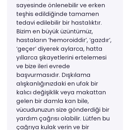
sayesinde önlenebilir ve erken
teşhis edildiğinde tamamen
tedavi edilebilir bir hastalıktır.
Bizim en büyük üzüntümüz,
hastaların ‘hemoroiddir’, ‘gazdır’,
‘geçer’ diyerek aylarca, hatta
yıllarca şikayetlerini ertelemesi
ve bize ileri evrede
başvurmasıdır. Dışkılama
alışkanlığınızdaki en ufak bir
kalıcı değişiklik veya makattan
gelen bir damla kan bile,
vücudunuzun size gönderdiği bir
yardım çağrısı olabilir. Lütfen bu
çağrıya kulak verin ve bir