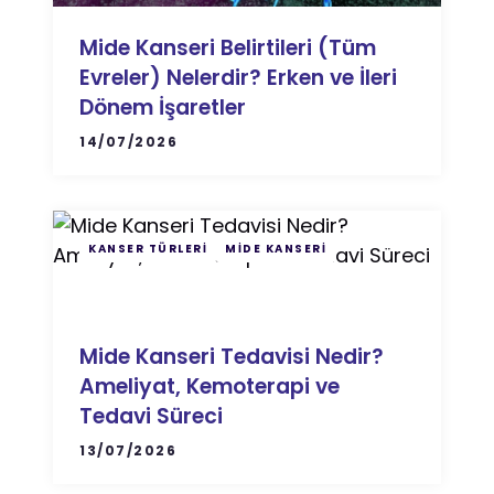
Mide Kanseri Belirtileri (Tüm
Evreler) Nelerdir? Erken ve İleri
Dönem İşaretler
14/07/2026
KANSER TÜRLERI
MIDE KANSERI
Mide Kanseri Tedavisi Nedir?
Ameliyat, Kemoterapi ve
Tedavi Süreci
13/07/2026